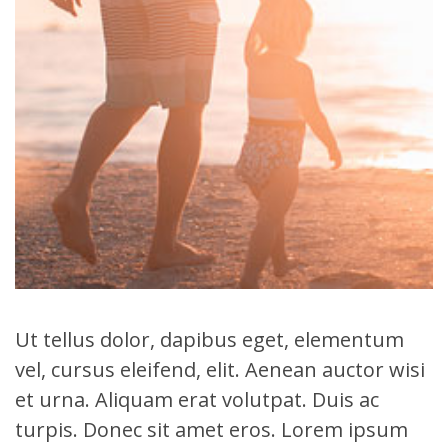
Ut tellus dolor, dapibus eget, elementum
vel, cursus eleifend, elit. Aenean auctor wisi
et urna. Aliquam erat volutpat. Duis ac
turpis. Donec sit amet eros. Lorem ipsum