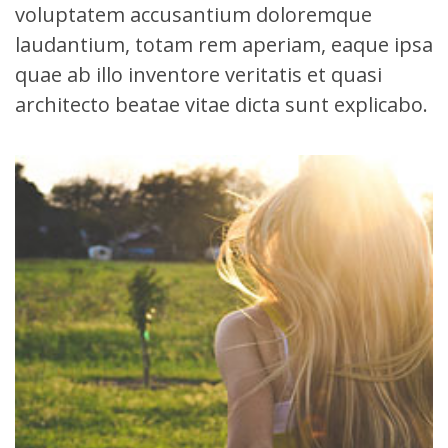
voluptatem accusantium doloremque
laudantium, totam rem aperiam, eaque ipsa
quae ab illo inventore veritatis et quasi
architecto beatae vitae dicta sunt explicabo.