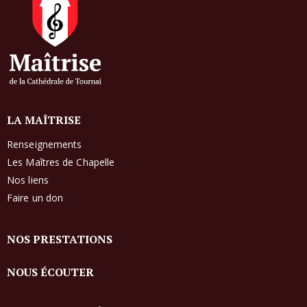
LA MAÎTRISE
Renseignements
Les Maîtres de Chapelle
Nos liens
Faire un don
NOS PRESTATIONS
NOUS ÉCOUTER