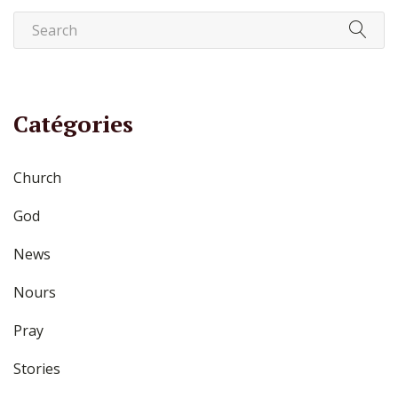
Catégories
Church
God
News
Nours
Pray
Stories