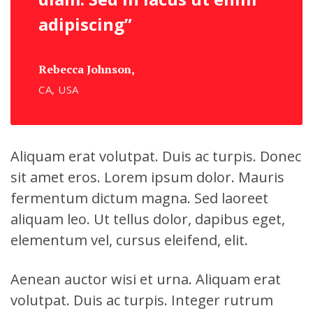
adipiscing”
Rebecca Johnson,
CA, USA
Aliquam erat volutpat. Duis ac turpis. Donec
sit amet eros. Lorem ipsum dolor. Mauris
fermentum dictum magna. Sed laoreet
aliquam leo. Ut tellus dolor, dapibus eget,
elementum vel, cursus eleifend, elit.
Aenean auctor wisi et urna. Aliquam erat
volutpat. Duis ac turpis. Integer rutrum