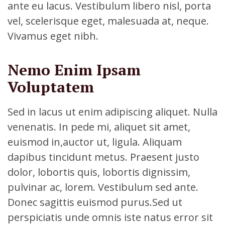
ante eu lacus. Vestibulum libero nisl, porta
vel, scelerisque eget, malesuada at, neque.
Vivamus eget nibh.
Nemo Enim Ipsam
Voluptatem
Sed in lacus ut enim adipiscing aliquet. Nulla
venenatis. In pede mi, aliquet sit amet,
euismod in,auctor ut, ligula. Aliquam
dapibus tincidunt metus. Praesent justo
dolor, lobortis quis, lobortis dignissim,
pulvinar ac, lorem. Vestibulum sed ante.
Donec sagittis euismod purus.Sed ut
perspiciatis unde omnis iste natus error sit