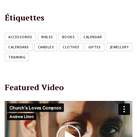
Étiquettes
ACCESSORIES
BIBLES
BOOKS
CALENDAR
CALENDARS
CANDLES
CLOTHES
GIFTES
JEWELLERY
TRAINING
Featured Video
Lecteur
vidéo