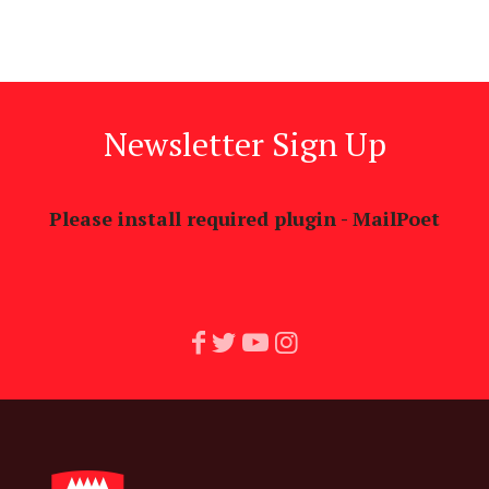
Newsletter Sign Up
Please install required plugin - MailPoet