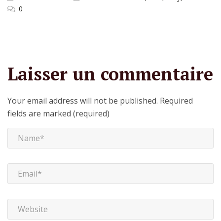
0
Laisser un commentaire
Your email address will not be published.
Required
fields are marked (required)