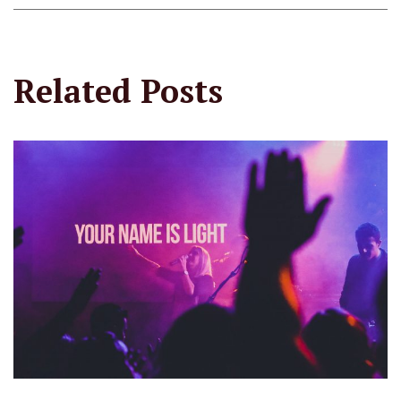
Related Posts