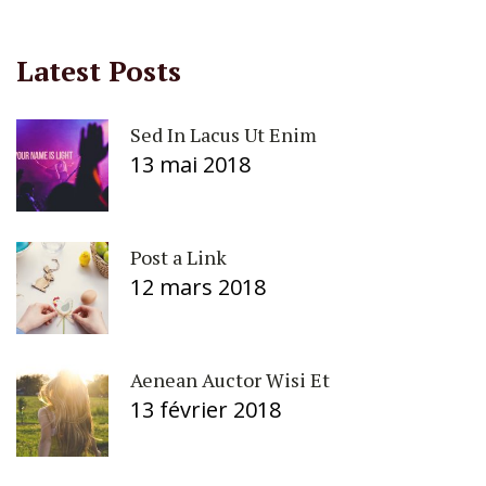
Latest Posts
Sed In Lacus Ut Enim
13 mai 2018
Post a Link
12 mars 2018
Aenean Auctor Wisi Et
13 février 2018