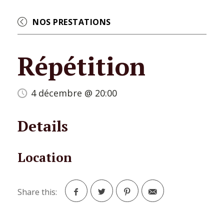
NOS PRESTATIONS
Répétition
4 décembre @ 20:00
Details
Location
Share this:
Facebook
Twitter
Pinterest