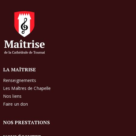
LA MAÎTRISE
Renseignements
Les Maîtres de Chapelle
Nos liens
Faire un don
NOS PRESTATIONS