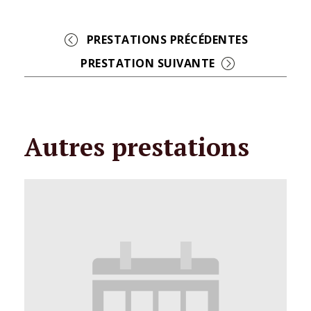
Event
Navigation
Autres prestations