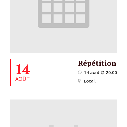
Répétition
14
14 août @ 20:00
AOÛT
Local,