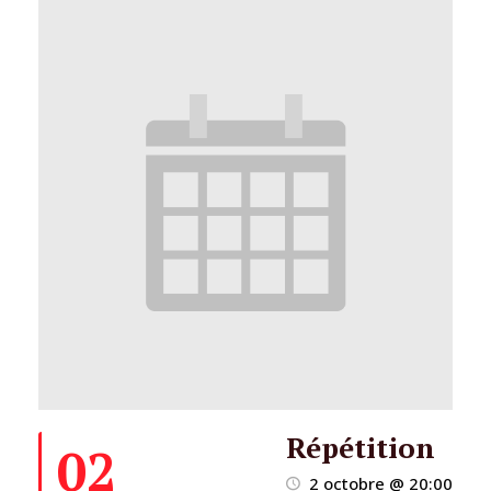
Répétition
02
2 octobre @ 20:00