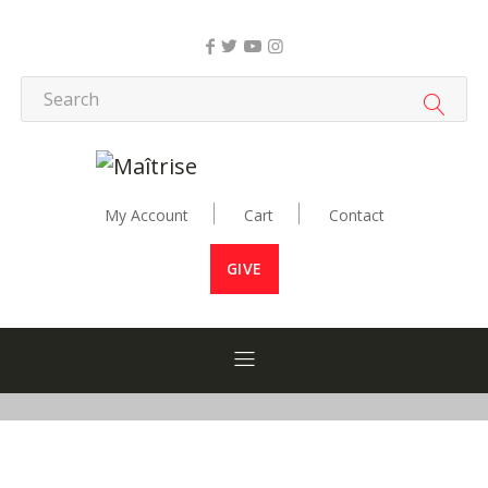
My Account
Cart
Contact
GIVE