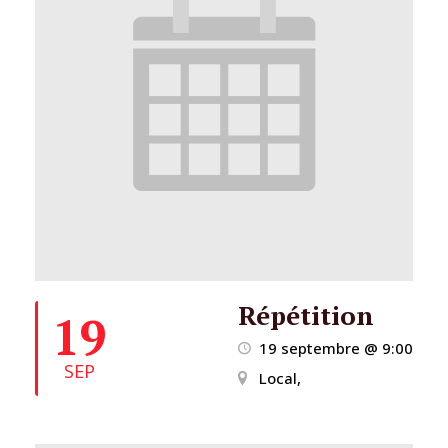
Répétition
19
19 septembre @ 9:00
SEP
Local,