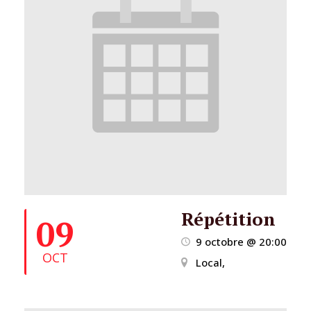
Répétition
09
9 octobre @ 20:00
OCT
Local,