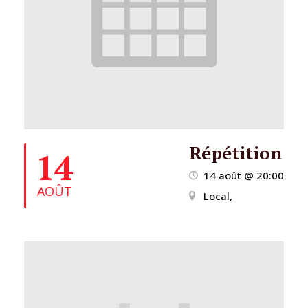
Répétition
14
14 août @ 20:00
AOÛT
Local,