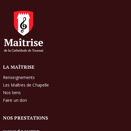
LA MAÎTRISE
Renseignements
Les Maîtres de Chapelle
Nos liens
Faire un don
NOS PRESTATIONS