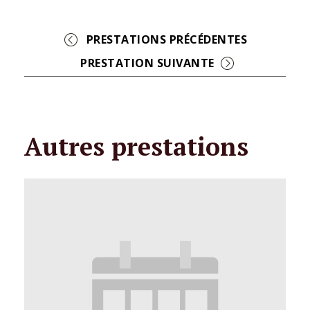
Event
Navigation
Autres prestations