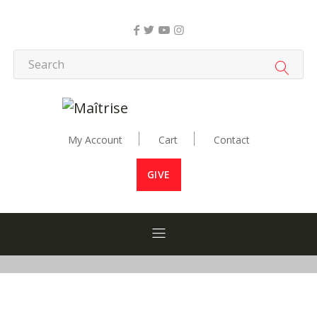
My Account
Cart
Contact
GIVE