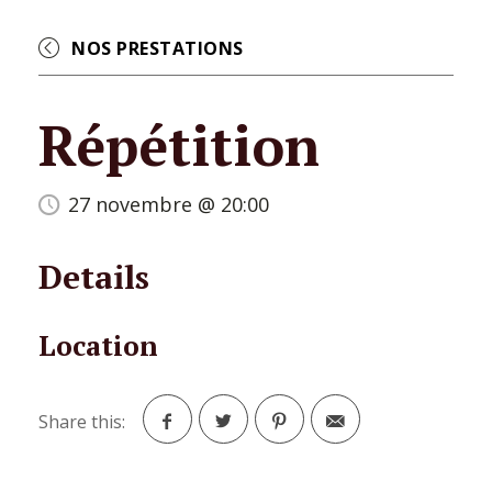
NOS PRESTATIONS
Répétition
27 novembre @ 20:00
Details
Location
Share this:
Facebook
Twitter
Pinterest