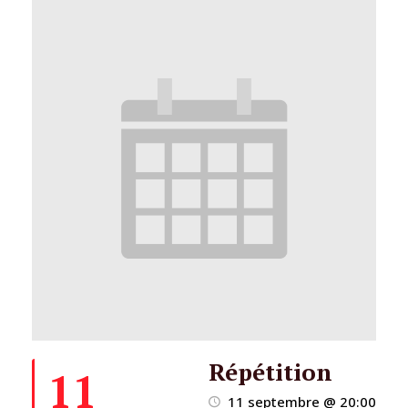
Répétition
11
11 septembre @ 20:00