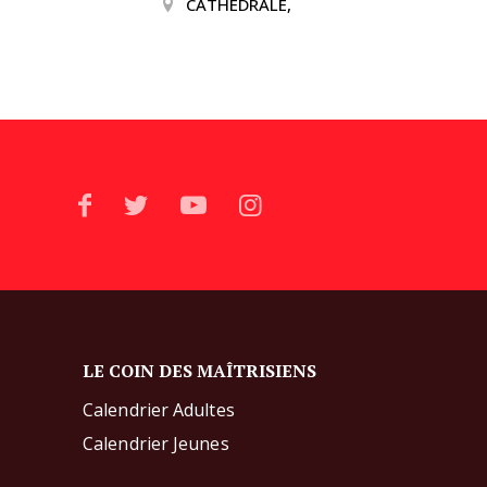
CATHEDRALE,
LE COIN DES MAÎTRISIENS
Calendrier Adultes
Calendrier Jeunes