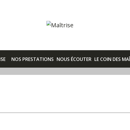
ISE
NOS PRESTATIONS
NOUS ÉCOUTER
LE COIN DES MA