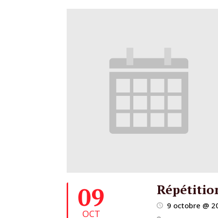
Répétitio
09
9 octobre @ 2
OCT