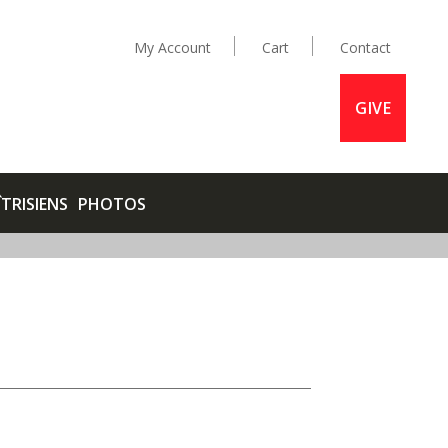
My Account
Cart
Contact
GIVE
ÎTRISIENS
PHOTOS