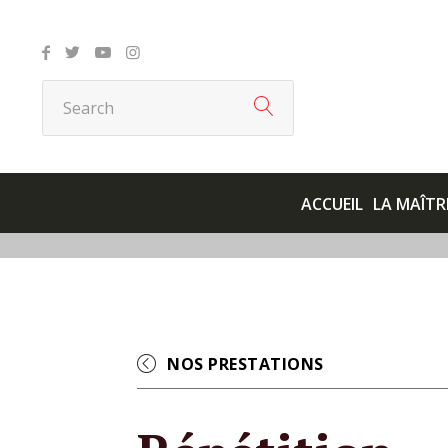
ACCUEIL
LA MAÎTR
NOS PRESTATIONS