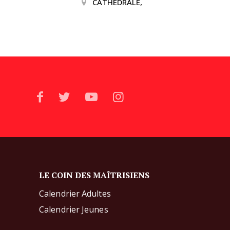
CATHEDRALE,
LE COIN DES MAÎTRISIENS
Calendrier Adultes
Calendrier Jeunes