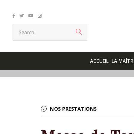
ACCUEIL
LA MAÎTR
NOS PRESTATIONS