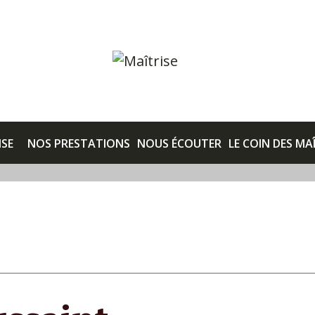
ISE
NOS PRESTATIONS
NOUS ÉCOUTER
LE COIN DES MA