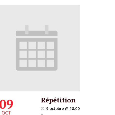
Répétition
09
9 octobre @ 18:00
OCT