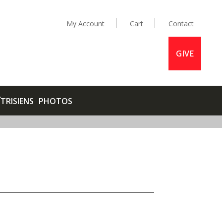
My Account
Cart
Contact
GIVE
ÎTRISIENS
PHOTOS