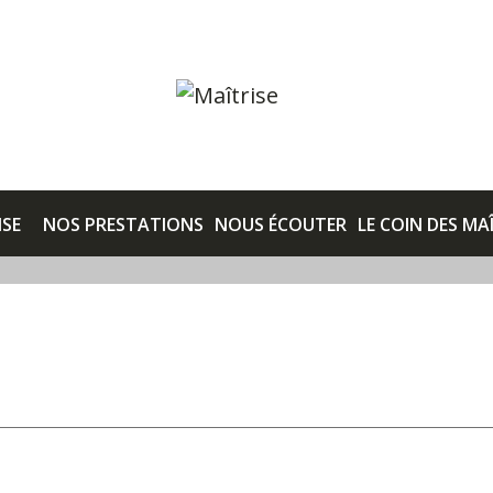
ISE
NOS PRESTATIONS
NOUS ÉCOUTER
LE COIN DES MA