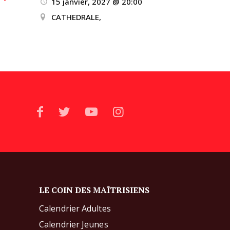
15 janvier, 2027 @ 20:00
CATHEDRALE,
LE COIN DES MAÎTRISIENS
Calendrier Adultes
Calendrier Jeunes