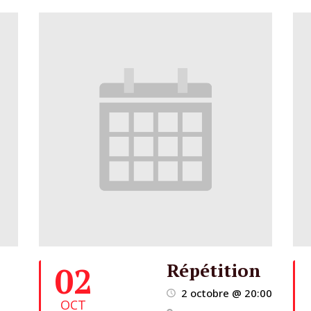
Répétition
02
2 octobre @ 20:00
OCT