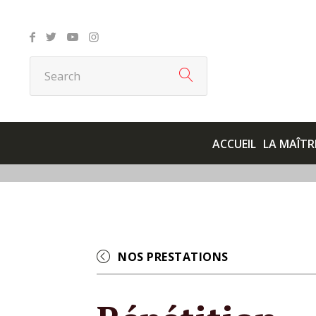
ACCUEIL
LA MAÎTR
NOS PRESTATIONS