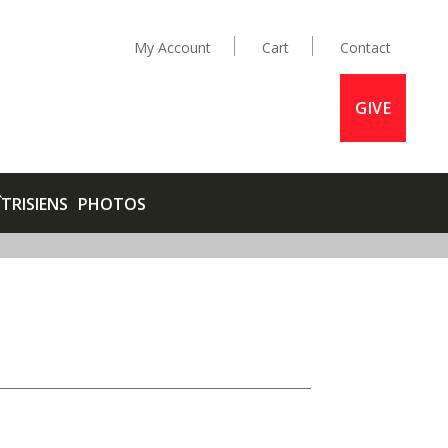
My Account
Cart
Contact
GIVE
ÎTRISIENS
PHOTOS