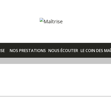
ISE
NOS PRESTATIONS
NOUS ÉCOUTER
LE COIN DES MA