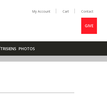
My Account
Cart
Contact
GIVE
ÎTRISIENS
PHOTOS