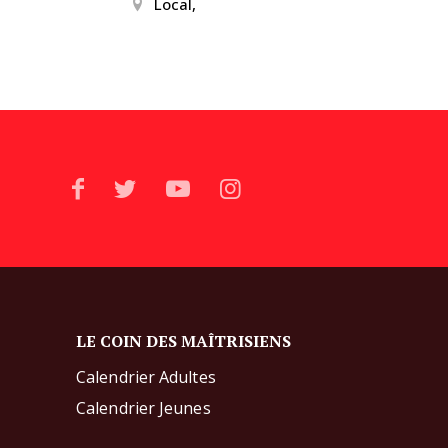
Local,
LE COIN DES MAÎTRISIENS
Calendrier Adultes
Calendrier Jeunes