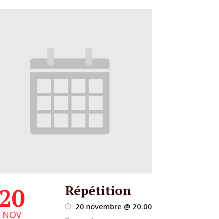
Répétition
20
20 novembre @ 20:00
NOV