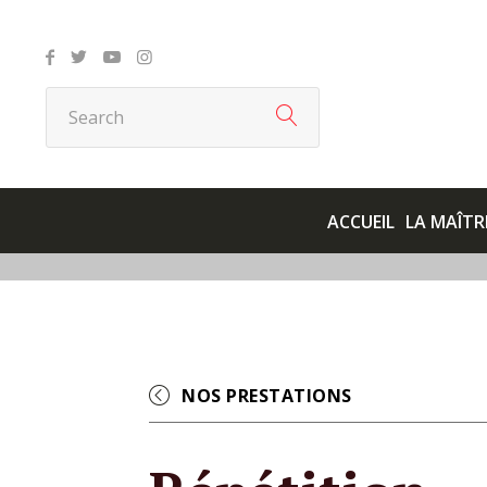
ACCUEIL
LA MAÎTR
NOS PRESTATIONS