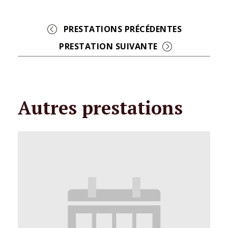
Event
Navigation
Autres prestations