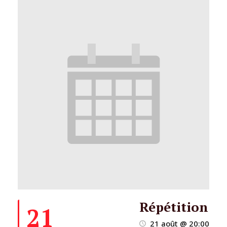
Répétition
21
21 août @ 20:00