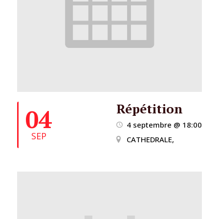
Répétition
04
4 septembre @ 18:00
SEP
CATHEDRALE,