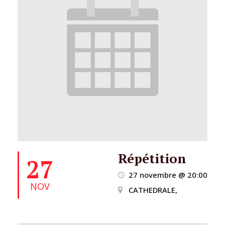
Répétition
27
27 novembre @ 20:00
NOV
CATHEDRALE,