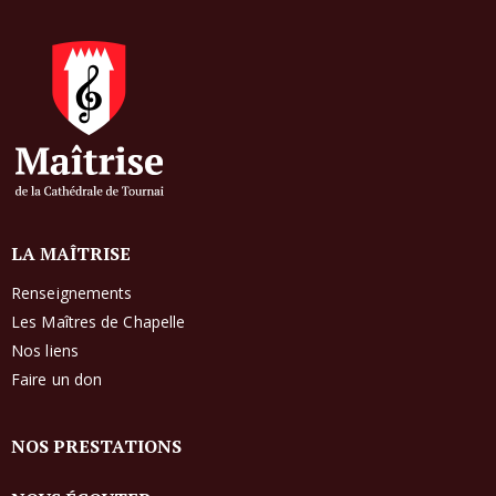
LA MAÎTRISE
Renseignements
Les Maîtres de Chapelle
Nos liens
Faire un don
NOS PRESTATIONS