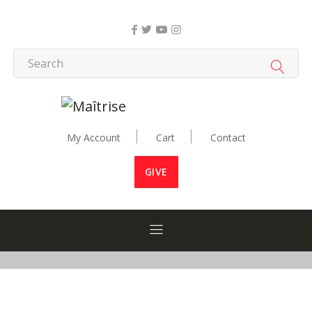
My Account
Cart
Contact
GIVE