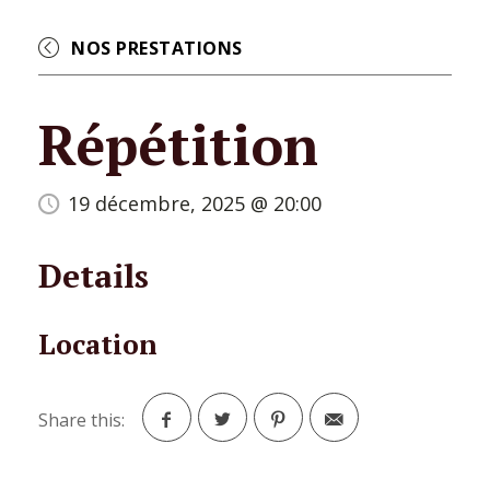
NOS PRESTATIONS
Répétition
19 décembre, 2025 @ 20:00
Details
Location
Share this:
Facebook
Twitter
Pinterest