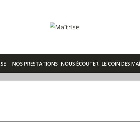
ISE
NOS PRESTATIONS
NOUS ÉCOUTER
LE COIN DES MA