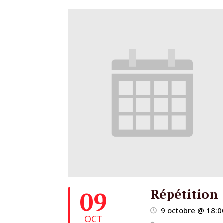
Répétition
09
9 octobre @ 18:0
OCT