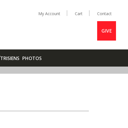
My Account
Cart
Contact
GIVE
ÎTRISIENS
PHOTOS