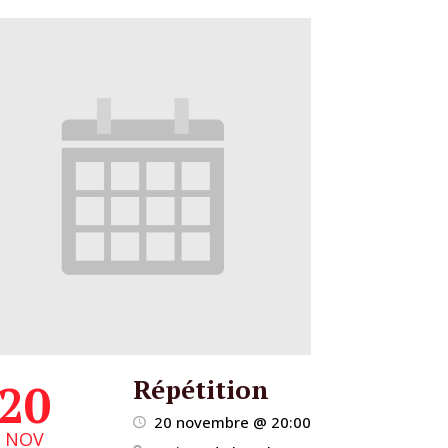
Répétition
20
20 novembre @ 20:00
NOV