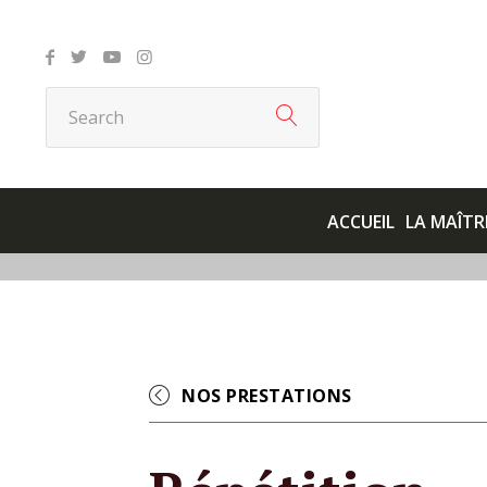
ACCUEIL
LA MAÎTR
NOS PRESTATIONS