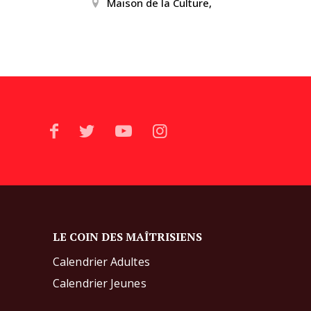
Maison de la Culture,
LE COIN DES MAÎTRISIENS
Calendrier Adultes
Calendrier Jeunes