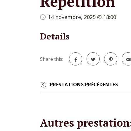
Répétition
14 novembre, 2025 @ 18:00
Details
Share this:
Facebook
Twitter
Pinterest
Event
Navigation
Autres prestation