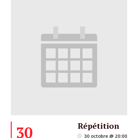
Répétition
30
30 octobre @ 20:00