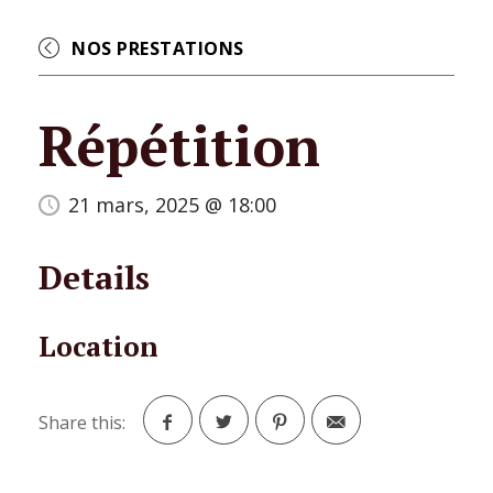
NOS PRESTATIONS
Répétition
21 mars, 2025 @ 18:00
Details
Location
Share this:
Facebook
Twitter
Pinterest