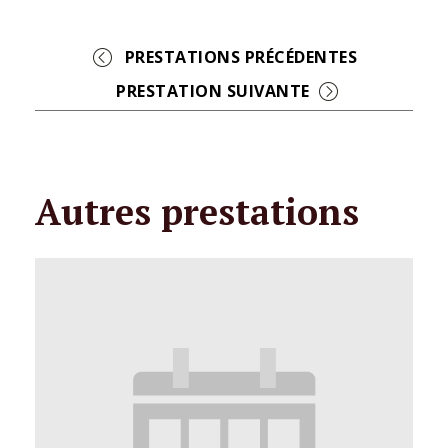
Event
Navigation
Autres prestations