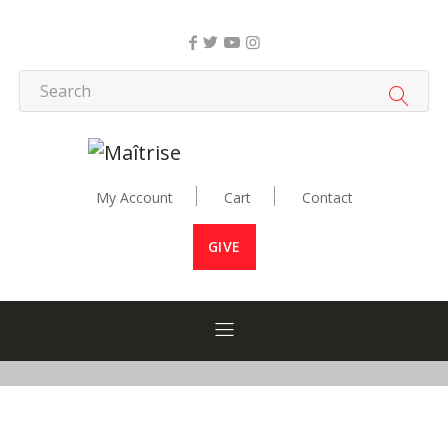
My Account
Cart
Contact
GIVE