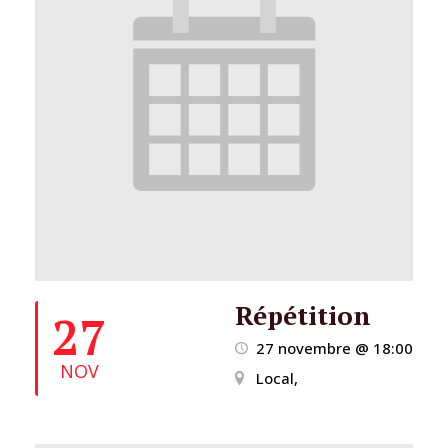
Répétition
27
27 novembre @ 18:00
NOV
Local,