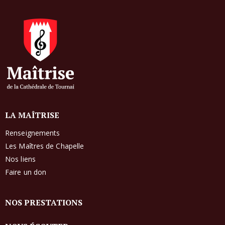
LA MAÎTRISE
Renseignements
Les Maîtres de Chapelle
Nos liens
Faire un don
NOS PRESTATIONS