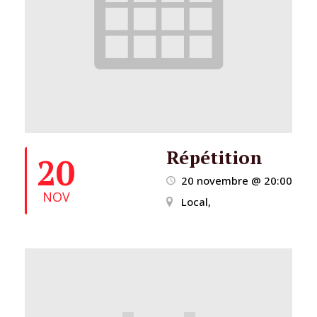
Répétition
20
20 novembre @ 20:00
NOV
Local,