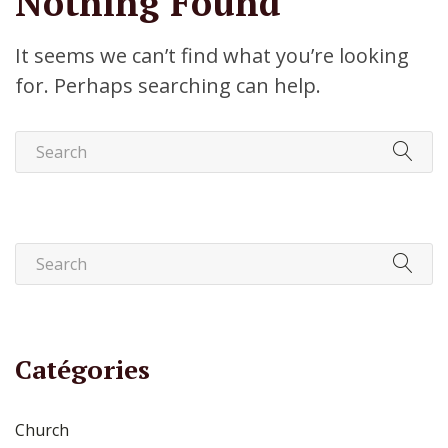
Nothing Found
It seems we can’t find what you’re looking
for. Perhaps searching can help.
Catégories
Church