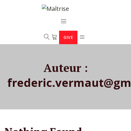
GIVE
Auteur :
frederic.vermaut@gm