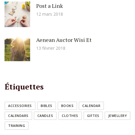
Post a Link
12 mars 2018
Aenean Auctor Wisi Et
13 février 2018
Étiquettes
ACCESSORIES
BIBLES
BOOKS
CALENDAR
CALENDARS
CANDLES
CLOTHES
GIFTES
JEWELLERY
TRAINING