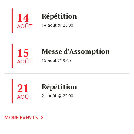
14
Répétition
14 août @ 20:00
AOÛT
15
Messe d’Assomption
15 août @ 9:45
AOÛT
21
Répétition
21 août @ 20:00
AOÛT
MORE EVENTS