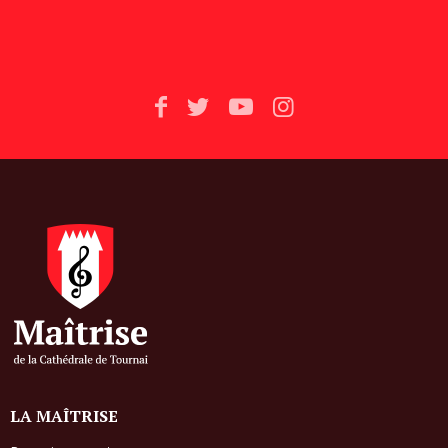
LA MAÎTRISE