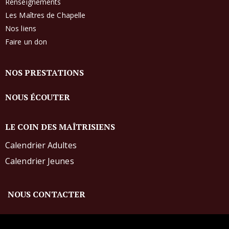
Renseignements
Les Maîtres de Chapelle
Nos liens
Faire un don
NOS PRESTATIONS
NOUS ÉCOUTER
LE COIN DES MAÎTRISIENS
Calendrier Adultes
Calendrier Jeunes
NOUS CONTACTER