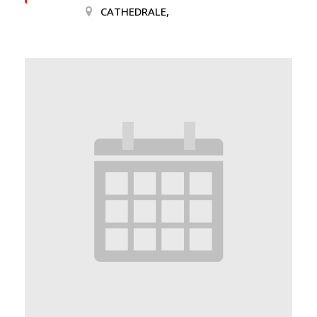
CATHEDRALE,