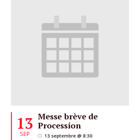
Messe brève de
13
Procession
SEP
13 septembre @ 8:30