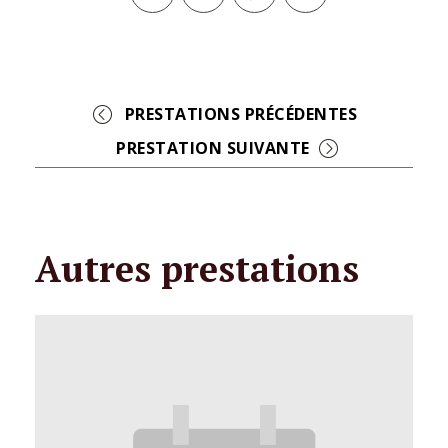
Facebook
Twitter
Pinterest
Event
Navigation
Autres prestations