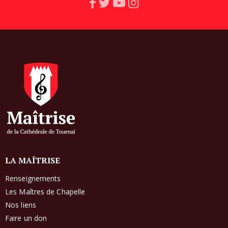
LA MAÎTRISE
Renseignements
Les Maîtres de Chapelle
Nos liens
Faire un don