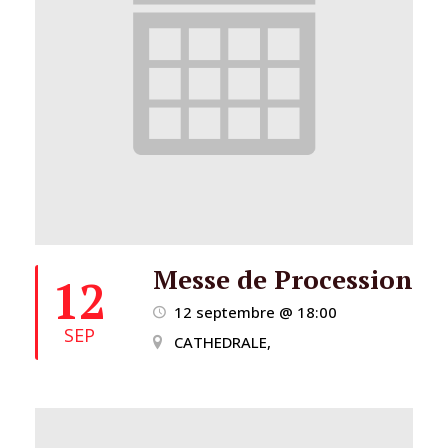
Messe de Procession
12
12 septembre @ 18:00
SEP
CATHEDRALE,