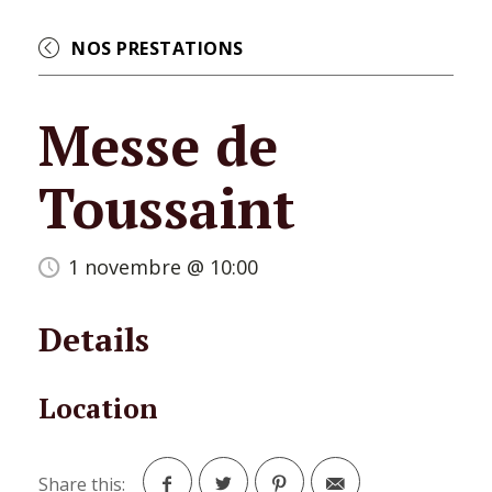
NOS PRESTATIONS
Messe de
Toussaint
1 novembre @ 10:00
Details
Location
Share this: