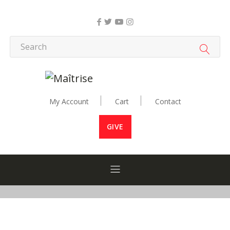
My Account
Cart
Contact
GIVE