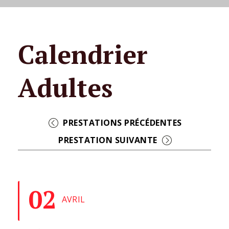
02
AVRIL