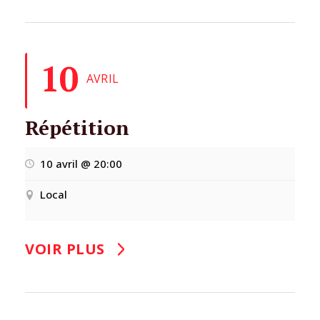
10
AVRIL
Répétition
10 avril @ 20:00
Local
VOIR PLUS