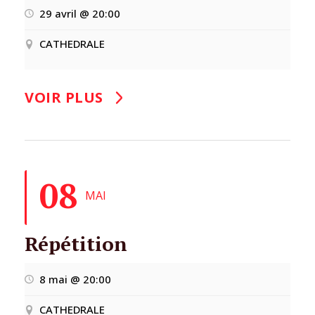
29 avril @ 20:00
CATHEDRALE
VOIR PLUS
08
MAI
Répétition
8 mai @ 20:00
CATHEDRALE