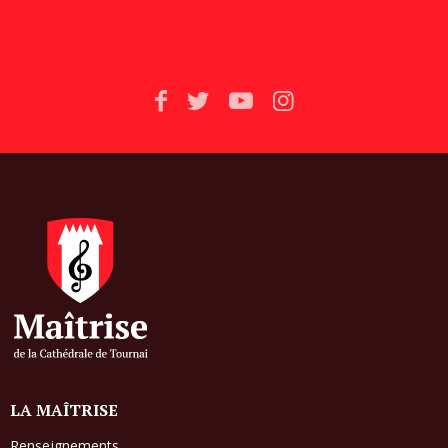
LA MAÎTRISE
Renseignements