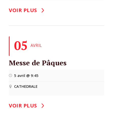
VOIR PLUS
05
AVRIL
Messe de Pâques
5 avril @ 9:45
CATHEDRALE
VOIR PLUS