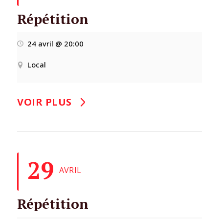
Répétition
24 avril @ 20:00
Local
VOIR PLUS
29
AVRIL
Répétition