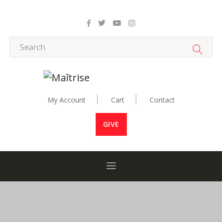
My Account
Cart
Contact
GIVE