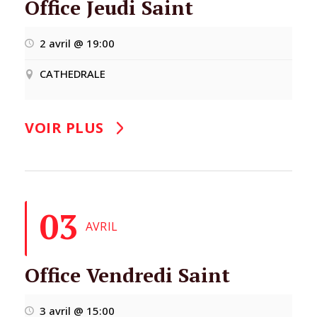
Office Jeudi Saint
2 avril @ 19:00
CATHEDRALE
VOIR PLUS
03
AVRIL
Office Vendredi Saint
3 avril @ 15:00