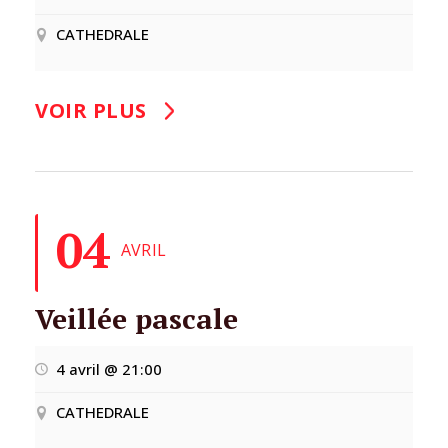
CATHEDRALE
VOIR PLUS
04
AVRIL
Veillée pascale
4 avril @ 21:00
CATHEDRALE