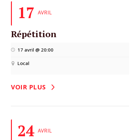
17
AVRIL
Répétition
17 avril @ 20:00
Local
VOIR PLUS
24
AVRIL