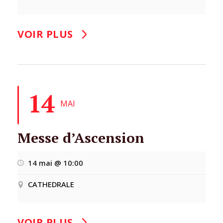
VOIR PLUS
14
MAI
Messe d’Ascension
14 mai @ 10:00
CATHEDRALE
VOIR PLUS