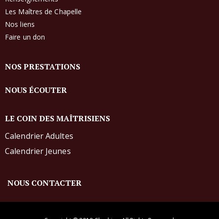
Les Maîtres de Chapelle
Nos liens
Faire un don
NOS PRESTATIONS
NOUS ÉCOUTER
LE COIN DES MAÎTRISIENS
Calendrier Adultes
Calendrier Jeunes
NOUS CONTACTER